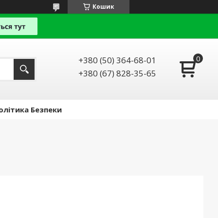
Кошик
+380 (50) 364-68-01
+380 (67) 828-35-65
олітика Безпеки