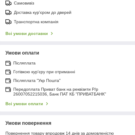
Самовивіз
Доставка кур'єром до дверей
Транспортна компанія
Всі умови доставки
Умови оплати
Післяплата
Готівкою кур'єру при отриманні
Післяплата "Укр Пошта"
Передоплата Приват банк на реквізити Р/р
26007052215036, Банк ПАТ КБ "ПРИВАТБАНК"
Всі умови оплати
Умови повернення
Повернення товару впродовж 14 днів за домовленістю