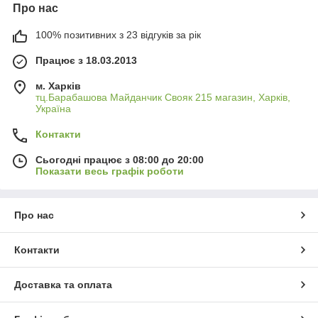
Про нас
100% позитивних з 23 відгуків за рік
Працює з 18.03.2013
м. Харків
тц.Барабашова Майданчик Свояк 215 магазин, Харків,
Україна
Контакти
Сьогодні працює з 08:00 до 20:00
Показати весь графік роботи
Про нас
Контакти
Доставка та оплата