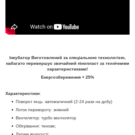
Інкубатор Виготовлений за спеціальною технологією,
набагато перевершує звичайний пінопласт за технічними
характеристиками!
Енергозбереження + 25%
Характеристики
:
Поворот яєць: автоматичний (2-24 рази на добу)
Лоток перевороту: знімний
Вентилятор: турбо вентилятор
Обігрівання: тенове;
Датчик вологості;