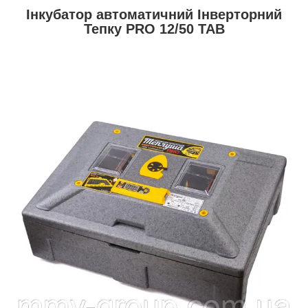
Інкубатор автоматичний Інверторний
Тепку PRO 12/50 ТАВ