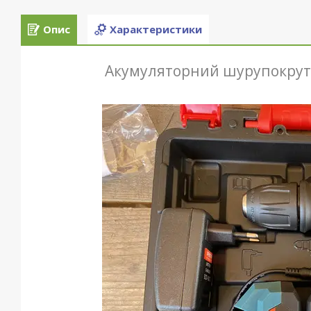
Опис
Характеристики
Акумуляторний шурупокрут 