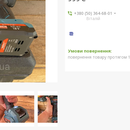
+380 (50) 364-68-01
Віталій
повернення товару протягом 1