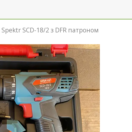
Spektr SCD-18/2 з DFR патроном