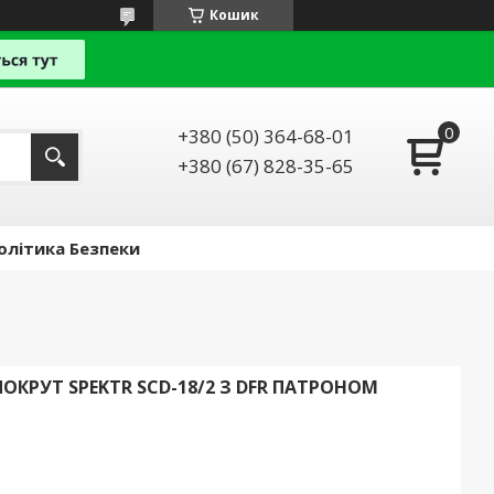
Кошик
+380 (50) 364-68-01
+380 (67) 828-35-65
олітика Безпеки
РУТ SPEKTR SCD-18/2 З DFR ПАТРОНОМ