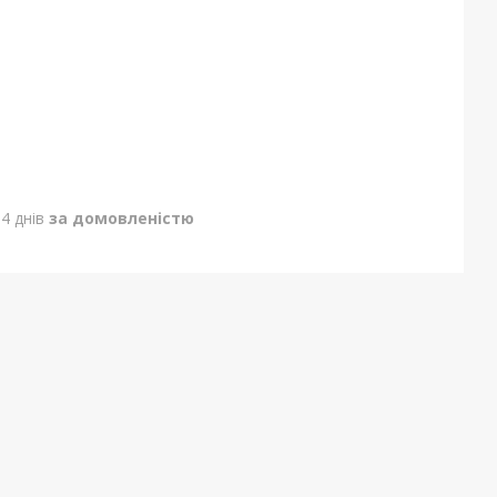
4 днів
за домовленістю