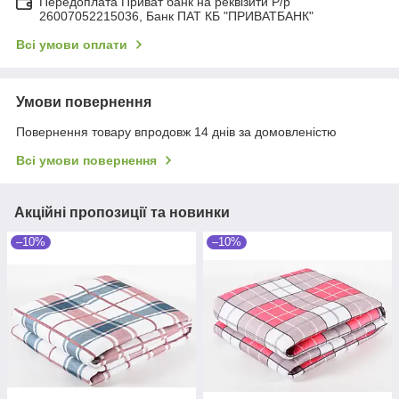
Передоплата Приват банк на реквізити Р/р
26007052215036, Банк ПАТ КБ "ПРИВАТБАНК"
Всі умови оплати
Умови повернення
Повернення товару впродовж 14 днів за домовленістю
Всі умови повернення
Акційні пропозиції та новинки
–10%
–10%