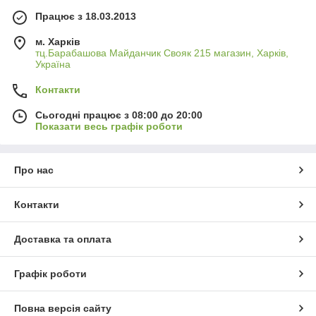
Працює з 18.03.2013
м. Харків
тц.Барабашова Майданчик Свояк 215 магазин, Харків,
Україна
Контакти
Сьогодні працює з 08:00 до 20:00
Показати весь графік роботи
Про нас
Контакти
Доставка та оплата
Графік роботи
Повна версія сайту