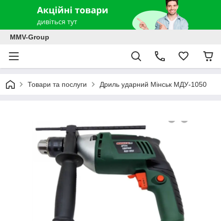
MMV-Group
Товари та послуги
Дриль ударний Мінськ МДУ-1050