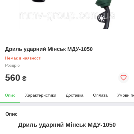
Дриль ударний Мінськ МДУ-1050
Немає в наявності
Роздріб
560
₴
Опис
Характеристики
Доставка
Оплата
Умови п
Опис
Дриль ударний Мінськ МДУ-1050