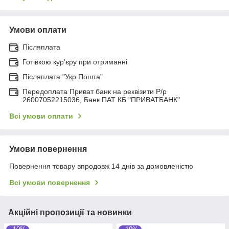
Умови оплати
Післяплата
Готівкою кур'єру при отриманні
Післяплата "Укр Пошта"
Передоплата Приват банк на реквізити Р/р
26007052215036, Банк ПАТ КБ "ПРИВАТБАНК"
Всі умови оплати
Умови повернення
Повернення товару впродовж 14 днів за домовленістю
Всі умови повернення
Акційні пропозиції та новинки