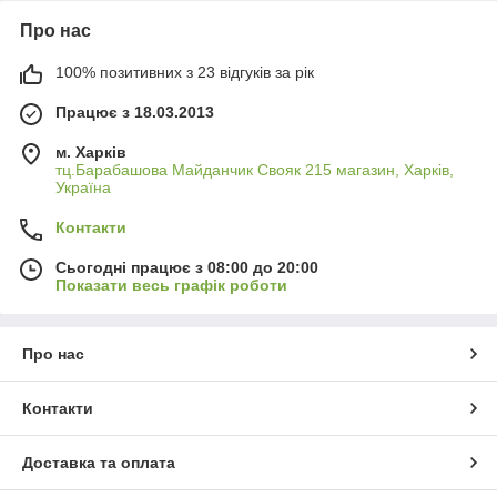
Про нас
100% позитивних з 23 відгуків за рік
Працює з 18.03.2013
м. Харків
тц.Барабашова Майданчик Свояк 215 магазин, Харків,
Україна
Контакти
Сьогодні працює з 08:00 до 20:00
Показати весь графік роботи
Про нас
Контакти
Доставка та оплата