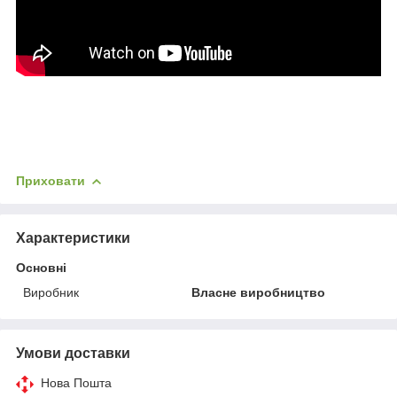
Приховати
Характеристики
Основні
Виробник
Власне виробництво
Умови доставки
Нова Пошта