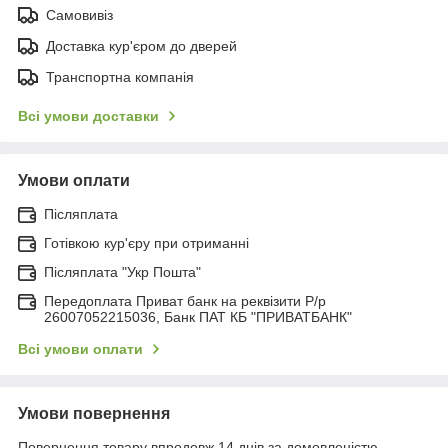
Самовивіз
Доставка кур'єром до дверей
Транспортна компанія
Всі умови доставки
Умови оплати
Післяплата
Готівкою кур'єру при отриманні
Післяплата "Укр Пошта"
Передоплата Приват банк на реквізити Р/р
26007052215036, Банк ПАТ КБ "ПРИВАТБАНК"
Всі умови оплати
Умови повернення
Повернення товару впродовж 14 днів за домовленістю