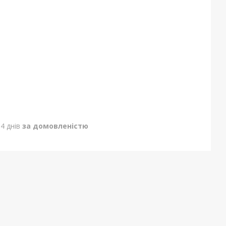
4 днів
за домовленістю