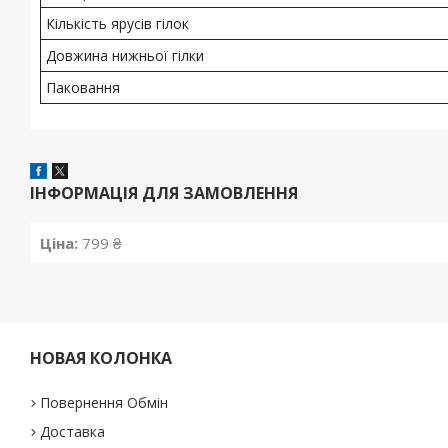
Кількість ярусів гілок
Довжина нижньої гілки
Паковання
ІНФОРМАЦІЯ ДЛЯ ЗАМОВЛЕННЯ
Ціна:
799 ₴
НОВАЯ КОЛОНКА
Повернення Обмін
Доставка