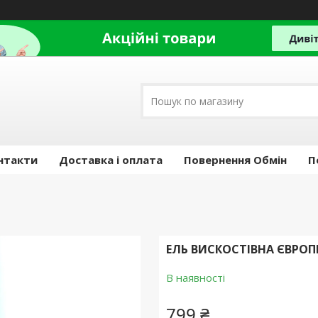
нтакти
Доставка і оплата
Повернення Обмін
П
ЕЛЬ ВИСКОСТІВНА ЄВРОПЕ
В наявності
799 ₴