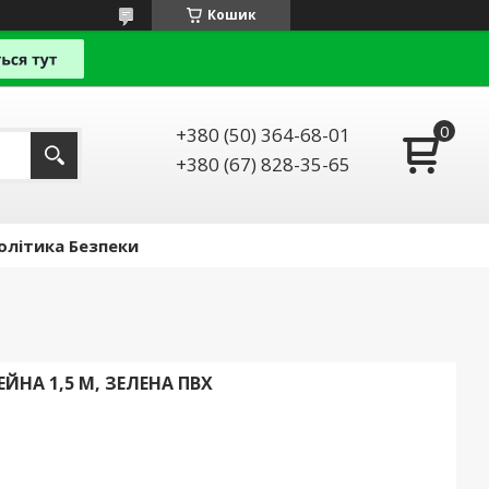
Кошик
+380 (50) 364-68-01
+380 (67) 828-35-65
олітика Безпеки
ЙНА 1,5 М, ЗЕЛЕНА ПВХ