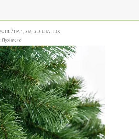
ОПЕЙНА 1,5 м, ЗЕЛЕНА ПВХ
 Пухнаста!