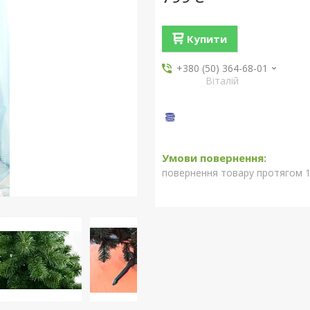
Купити
+380 (50) 364-68-01
Віталій
повернення товару протягом 1