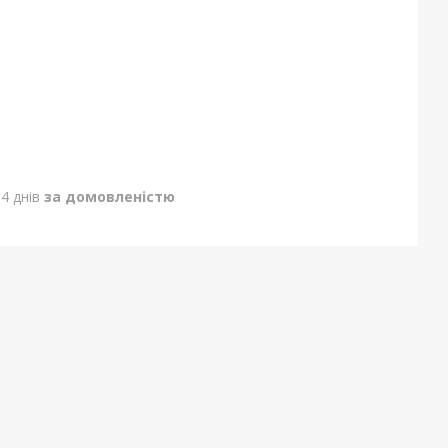
4 днів
за домовленістю