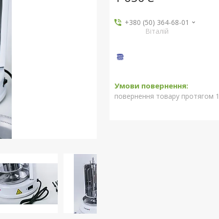
+380 (50) 364-68-01
Віталій
повернення товару протягом 1