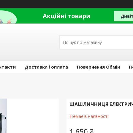
нтакти
Доставка і оплата
Повернення Обмін
П
ШАШЛИЧНИЦЯ ЕЛЕКТРИЧН
Немає в наявності
1 650 ₴