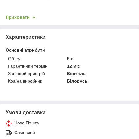
Приховати
Характеристики
Основні атрибути
Об`єм
5 л
Гарантійний термін
12 міс
Запірний пристрій
Вентиль
Країна виробник
Білорусь
Умови доставки
Нова Пошта
Самовивіз