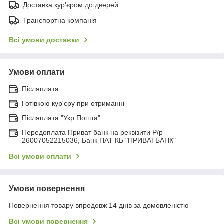
Доставка кур'єром до дверей
Транспортна компанія
Всі умови доставки
Умови оплати
Післяплата
Готівкою кур'єру при отриманні
Післяплата "Укр Пошта"
Передоплата Приват банк на реквізити Р/р
26007052215036, Банк ПАТ КБ "ПРИВАТБАНК"
Всі умови оплати
Умови повернення
Повернення товару впродовж 14 днів за домовленістю
Всі умови повернення