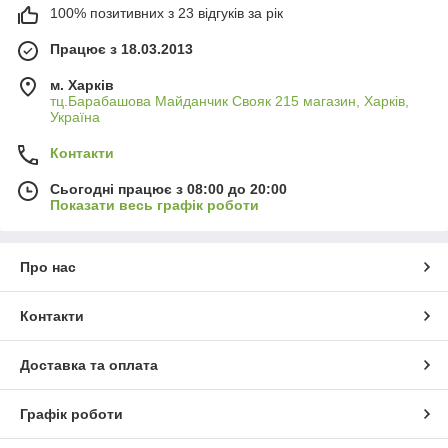
100% позитивних з 23 відгуків за рік
Працює з 18.03.2013
м. Харків
тц.Барабашова Майданчик Свояк 215 магазин, Харків,
Україна
Контакти
Сьогодні працює з 08:00 до 20:00
Показати весь графік роботи
Про нас
Контакти
Доставка та оплата
Графік роботи