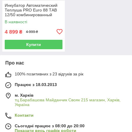
Инкубатор Автоматический
Теплуша PRO Euro 88 ТАВ
12/50 комбинированный
корпус
В наявності
4 899
₴
4 999 ₴
Купити
Про нас
100% позитивних з 23 відгуків за рік
Працює з 18.03.2013
м. Харків
тц.Барабашова Майданчик Свояк 215 магазин, Харків,
Україна
Контакти
Сьогодні працює з 08:00 до 20:00
Показати весь графік роботи