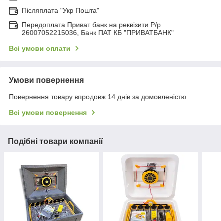
Післяплата "Укр Пошта"
Передоплата Приват банк на реквізити Р/р
26007052215036, Банк ПАТ КБ "ПРИВАТБАНК"
Всі умови оплати
Умови повернення
Повернення товару впродовж 14 днів за домовленістю
Всі умови повернення
Подібні товари компанії