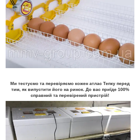
Ми тестуємо та перевіряємо кожен атлас Тепку перед
тим, як випустити його на ринок. До вас приїде 100%
справний та перевірений пристрій!