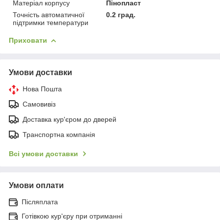
Матеріал корпусу
Пінопласт
Точність автоматичної
0.2 град.
підтримки температури
Приховати
Умови доставки
Нова Пошта
Самовивіз
Доставка кур'єром до дверей
Транспортна компанія
Всі умови доставки
Умови оплати
Післяплата
Готівкою кур'єру при отриманні