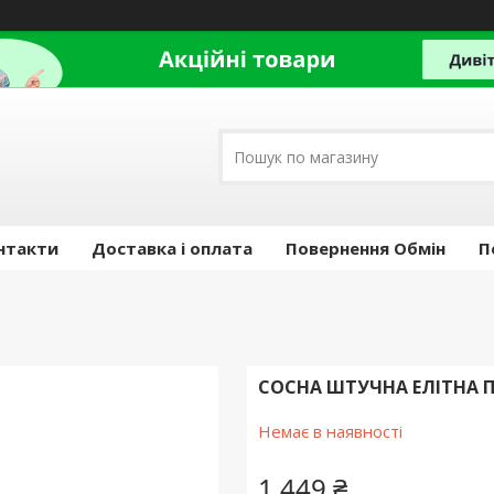
нтакти
Доставка і оплата
Повернення Обмін
П
СОСНА ШТУЧНА ЕЛІТНА П
Немає в наявності
1 449 ₴