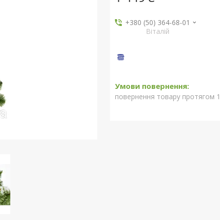
+380 (50) 364-68-01
Віталій
повернення товару протягом 1