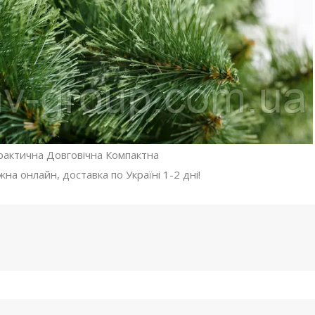
рактична Довговічна Компактна
а онлайн, доставка по Україні 1-2 дні!