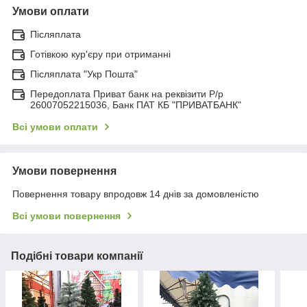
Умови оплати
Післяплата
Готівкою кур'єру при отриманні
Післяплата "Укр Пошта"
Передоплата Приват банк на реквізити Р/р
26007052215036, Банк ПАТ КБ "ПРИВАТБАНК"
Всі умови оплати
Умови повернення
Повернення товару впродовж 14 днів за домовленістю
Всі умови повернення
Подібні товари компанії