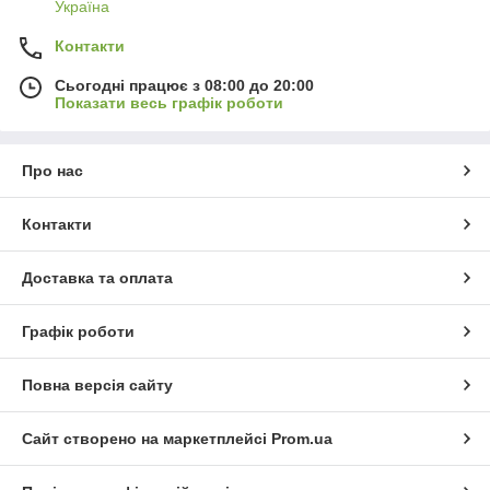
Україна
Контакти
Сьогодні працює з 08:00 до 20:00
Показати весь графік роботи
Про нас
Контакти
Доставка та оплата
Графік роботи
Повна версія сайту
Сайт створено на маркетплейсі
Prom.ua